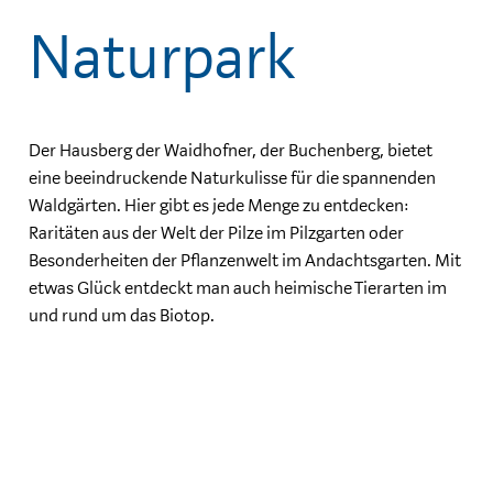
Naturpark
Der Hausberg der Waidhofner, der Buchenberg, bietet
eine beeindruckende Naturkulisse für die spannenden
Waldgärten. Hier gibt es jede Menge zu entdecken:
Raritäten aus der Welt der Pilze im Pilzgarten oder
Besonderheiten der Pflanzenwelt im Andachtsgarten. Mit
etwas Glück entdeckt man auch heimische Tierarten im
und rund um das Biotop.