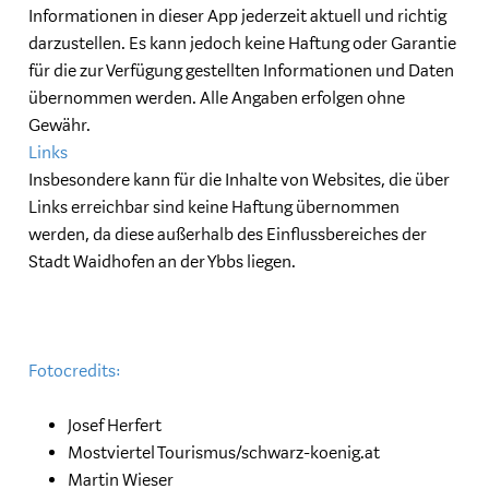
Informationen in dieser App jederzeit aktuell und richtig
darzustellen. Es kann jedoch keine Haftung oder Garantie
für die zur Verfügung gestellten Informationen und Daten
übernommen werden. Alle Angaben erfolgen ohne
Gewähr.
Links
Insbesondere kann für die Inhalte von Websites, die über
Links erreichbar sind keine Haftung übernommen
werden, da diese außerhalb des Einflussbereiches der
Stadt Waidhofen an der Ybbs liegen.
Fotocredits:
Josef Herfert
Mostviertel Tourismus/schwarz-koenig.at
Martin Wieser