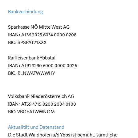
Bankverbindung
Sparkasse NÖ Mitte West AG
IBAN: AT36 2025 6034 0000 0208
BIC: SPSPAT21XXX
Raiffeisenbank Ybbstal
IBAN: AT91 3290 6000 0000 0026
BIC: RLNWATWWWHY
Volksbank Niederösterreich AG
IBAN: AT59 4715 0200 2004 0100
BIC: VBOEATWWNOM
Aktualität und Datenstand
Die Stadt Waidhofen a/d Ybbs ist bemüht, sämtliche